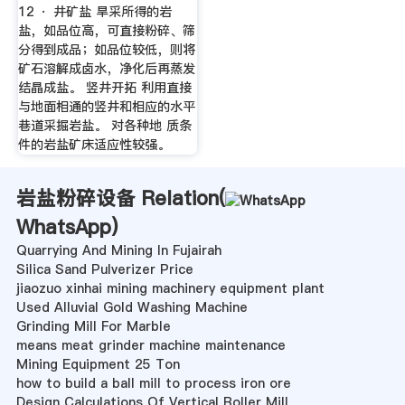
12 · 井矿盐 旱采所得的岩
盐，如品位高，可直接粉碎、筛
分得到成品；如品位较低，则将
矿石溶解成卤水，净化后再蒸发
结晶成盐。 竖井开拓 利用直接
与地面相通的竖井和相应的水平
巷道采掘岩盐。 对各种地 质条
件的岩盐矿床适应性较强。
岩盐粉碎设备 Relation(
WhatsApp
)
Quarrying And Mining In Fujairah
Silica Sand Pulverizer Price
jiaozuo xinhai mining machinery equipment plant
Used Alluvial Gold Washing Machine
Grinding Mill For Marble
means meat grinder machine maintenance
Mining Equipment 25 Ton
how to build a ball mill to process iron ore
Design Calculations Of Vertical Roller Mill